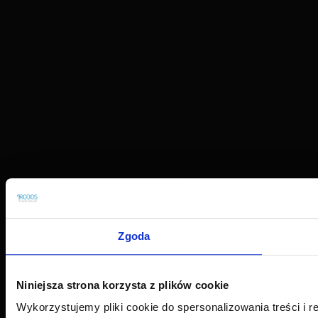
Zgoda
Niniejsza strona korzysta z plików cookie
Wykorzystujemy pliki cookie do spersonalizowania treści i r