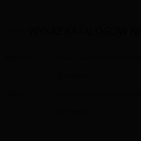
WYKAZ KATALOGÓW N
KNR AT-06
Transport zewnętrzny materiałów bu
Szczegóły
ZNR 1
Transport zewnętrzny materiałów bu
Szczegóły