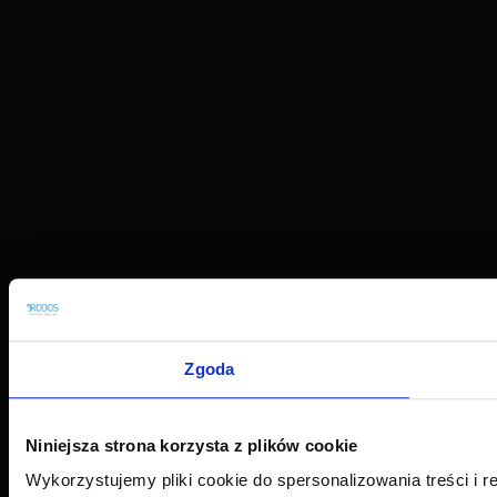
Zgoda
Niniejsza strona korzysta z plików cookie
Wykorzystujemy pliki cookie do spersonalizowania treści i r