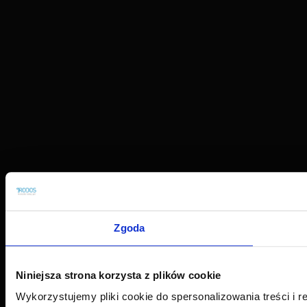
Zgoda
Niniejsza strona korzysta z plików cookie
Wykorzystujemy pliki cookie do spersonalizowania treści i r