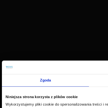
Zgoda
Niniejsza strona korzysta z plików cookie
Wykorzystujemy pliki cookie do spersonalizowania treści i r