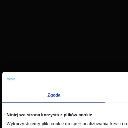
Zgoda
Niniejsza strona korzysta z plików cookie
Wykorzystujemy pliki cookie do spersonalizowania treści i r